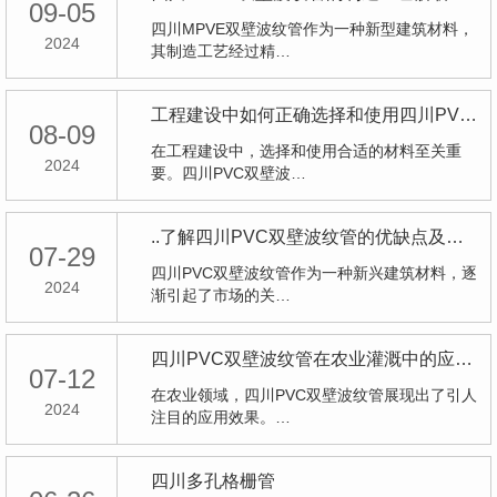
09-05
四川MPVE双壁波纹管作为一种新型建筑材料，
2024
其制造工艺经过精…
工程建设中如何正确选择和使用四川PVC双壁波纹管
08-09
在工程建设中，选择和使用合适的材料至关重
2024
要。四川PVC双壁波…
..了解四川PVC双壁波纹管的优缺点及未来发展趋势
07-29
四川PVC双壁波纹管作为一种新兴建筑材料，逐
2024
渐引起了市场的关…
四川PVC双壁波纹管在农业灌溉中的应用效果评估
07-12
在农业领域，四川PVC双壁波纹管展现出了引人
2024
注目的应用效果。…
四川多孔格栅管