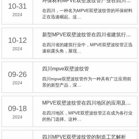
环保材料MPVE双壁波纹管产业在四川迅速崛起
10-31
在四川，一种名为MPVE双壁波纹管的环保材料
2024
正在迅速崛起。这…
新型MPVE双壁波纹管在四川省建筑行业中的创新应用
10-12
在四川省的建筑行业中，MPVE双壁波纹管正迅
2024
速崭露头角，展现…
四川mpve双壁波纹管
09-26
四川mpve双壁波纹管作为一种具有广泛应用前
2024
景的新型产品，深…
MPVE双壁波纹管在四川地区的应用及市场前景展望
09-18
在四川地区，MPVE双壁波纹管正在成为各行业
2024
的热门选择。这种…
四川MPVE双壁波纹管的制造工艺解析